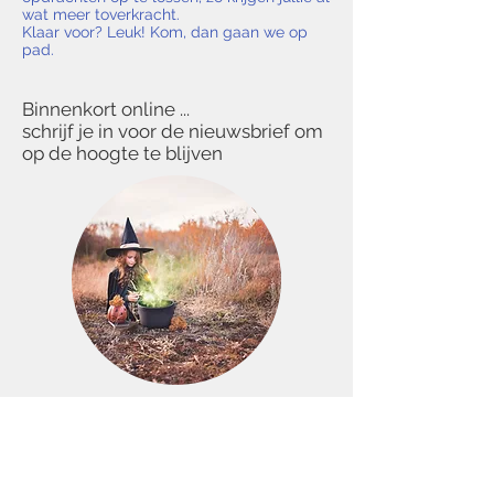
wat meer toverkracht.
Klaar voor? Leuk! Kom, dan gaan we op
pad.
Binnenkort online ...
schrijf je in voor de nieuwsbrief om
op de hoogte te blijven