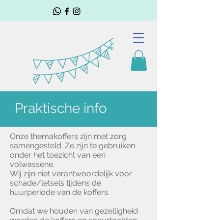
Praktische info
Onze themakoffers zijn met zorg
samengesteld. Ze zijn te gebruiken
onder het toezicht van een
volwassene.
Wij zijn niet verantwoordelijk voor
schade/letsels tijdens de
huurperiode van de koffers.
Omdat we houden van gezelligheid